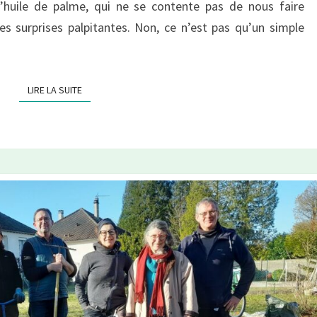
l’huile de palme, qui ne se contente pas de nous faire
es surprises palpitantes. Non, ce n’est pas qu’un simple
LIRE LA SUITE
LIRE LA SUITE