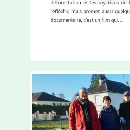
déforestation et les mystères de 
réfléchir, mais promet aussi quelqu
documentaire, c’est un film qui…