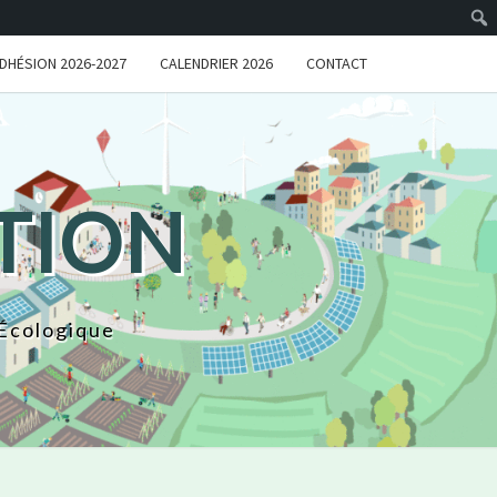
DHÉSION 2026-2027
CALENDRIER 2026
CONTACT
TION
 Écologique