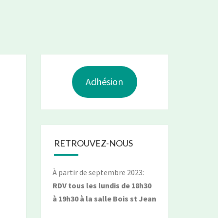
Adhésion
RETROUVEZ-NOUS
À partir de septembre 2023:
RDV tous les lundis de 18h30
à 19h30 à la salle Bois st Jean