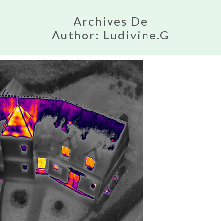
Archives De
Author:
Ludivine.G