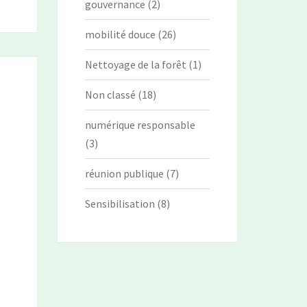
gouvernance
(2)
mobilité douce
(26)
Nettoyage de la forêt
(1)
Non classé
(18)
numérique responsable
(3)
réunion publique
(7)
Sensibilisation
(8)