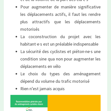
Pour augmenter de manière significative
les déplacements actifs, il faut les rendre
plus attractifs que les déplacements
motorisés
La coconstruction du projet avec les
habitant·e·s est un préalable indispensable
La sécurité des cyclistes et piéton·ne·s une
condition sine qua non pour augmenter les
déplacements en vélo
Le choix du types des aménagement
dépend du volume du trafic motorisé
Rien n’est jamais acquis