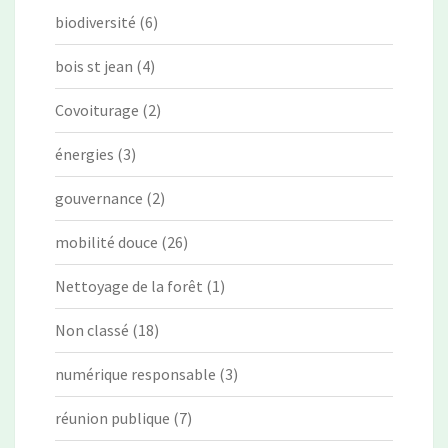
biodiversité
(6)
bois st jean
(4)
Covoiturage
(2)
énergies
(3)
gouvernance
(2)
mobilité douce
(26)
Nettoyage de la forêt
(1)
Non classé
(18)
numérique responsable
(3)
réunion publique
(7)