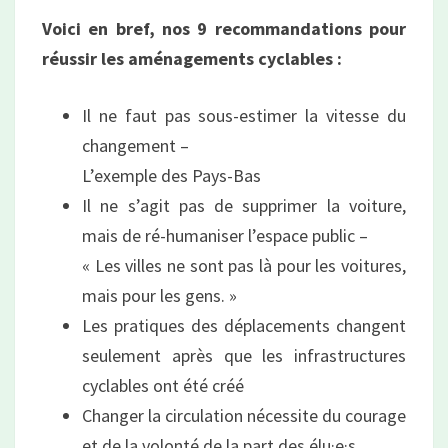
Voici en bref, nos 9 recommandations pour
réussir les aménagements cyclables :
Il ne faut pas sous-estimer la vitesse du
changement –
L’exemple des Pays-Bas
Il ne s’agit pas de supprimer la voiture,
mais de ré-humaniser l’espace public –
« Les villes ne sont pas là pour les voitures,
mais pour les gens. »
Les pratiques des déplacements changent
seulement après que les infrastructures
cyclables ont été créé
Changer la circulation nécessite du courage
et de la volonté de la part des élu·e·s