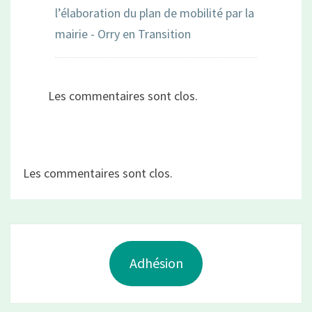
l’élaboration du plan de mobilité par la
mairie - Orry en Transition
Les commentaires sont clos.
Les commentaires sont clos.
Adhésion