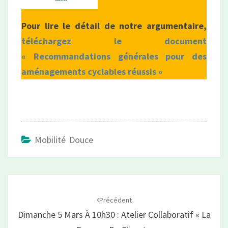
Pour lire le détail de notre argumentaire,
téléchargez le document
« Recommandations générales pour des
aménagements cyclables réussis »
Mobilité Douce
Navigation
d'article
Précédent
Dimanche 5 Mars À 10h30 : Atelier Collaboratif « La