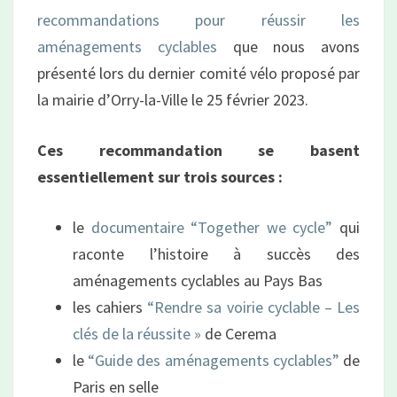
recommandations pour réussir les
aménagements cyclables
que nous avons
présenté lors du dernier comité vélo proposé par
la mairie d’Orry-la-Ville le 25 février 2023.
Ces recommandation se basent
essentiellement sur trois sources :
le
documentaire “Together we cycle”
qui
raconte l’histoire à succès des
aménagements cyclables au Pays Bas
les cahiers
“Rendre sa voirie cyclable – Les
clés de la réussite »
de Cerema
le
“Guide des aménagements cyclables”
de
Paris en selle