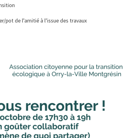
nsition
/pot de l’amitié à l’issue des travaux