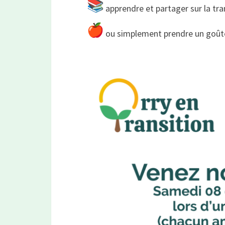
apprendre et partager sur la tra
ou simplement prendre un goûter