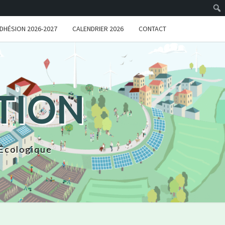
DHÉSION 2026-2027
CALENDRIER 2026
CONTACT
TION
 Écologique