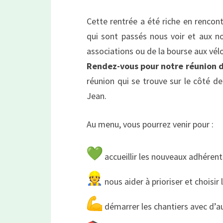
Cette rentrée a été riche en rencont
qui sont passés nous voir et aux n
associations ou de la bourse aux vél
Rendez-vous pour notre réunion d
réunion qui se trouve sur le côté de
Jean.
Au menu, vous pourrez venir pour :
accueillir les nouveaux adhéren
nous aider à prioriser et choisir
démarrer les chantiers avec d