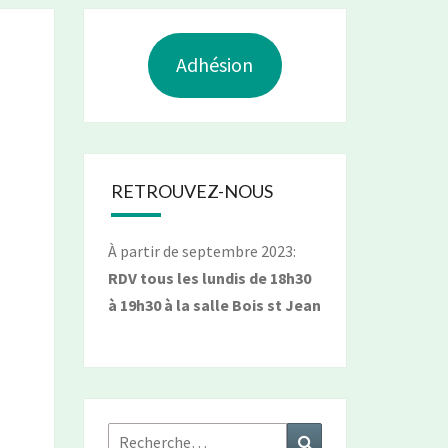
Adhésion
RETROUVEZ-NOUS
À partir de septembre 2023:
RDV tous les lundis de 18h30
à 19h30 à la salle Bois st Jean
Rechercher :
Recherche