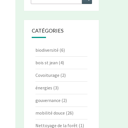
CATÉGORIES
biodiversité
(6)
bois st jean
(4)
Covoiturage
(2)
énergies
(3)
gouvernance
(2)
mobilité douce
(26)
Nettoyage de la forêt
(1)