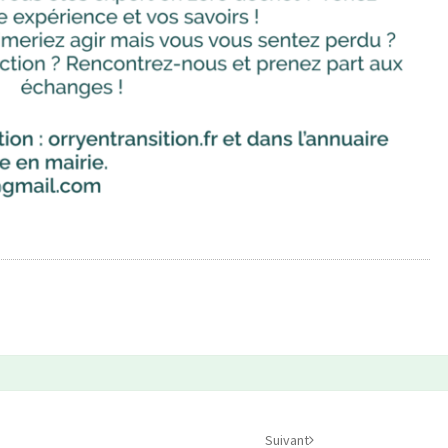
Suivant