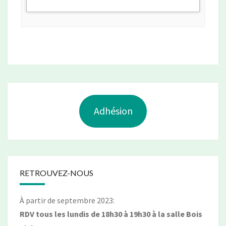
Adhésion
RETROUVEZ-NOUS
À partir de septembre 2023:
RDV tous les lundis de 18h30 à 19h30 à la salle Bois