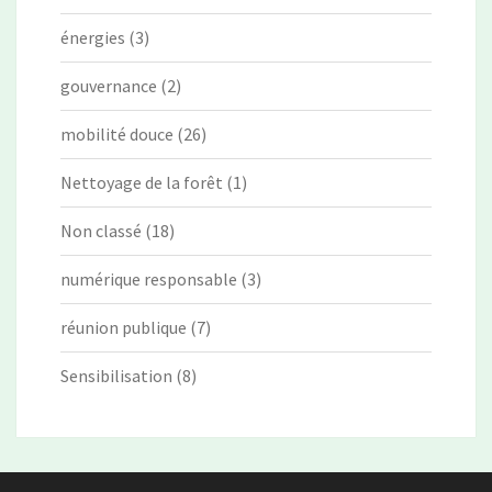
énergies
(3)
gouvernance
(2)
mobilité douce
(26)
Nettoyage de la forêt
(1)
Non classé
(18)
numérique responsable
(3)
réunion publique
(7)
Sensibilisation
(8)