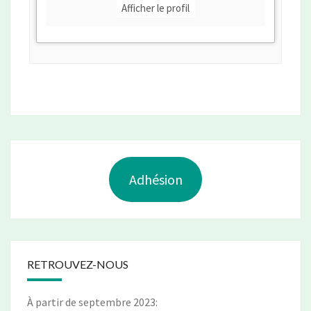
Afficher le profil
Adhésion
RETROUVEZ-NOUS
À partir de septembre 2023: