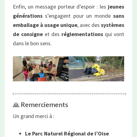
Enfin, un message porteur d’espoir : les
jeunes
générations
s’engagent pour un monde
sans
emballage à usage unique
, avec des
systèmes
de consigne
et des
réglementations
qui vont
dans le bon sens.
🙏 Remerciements
Un grand merci à :
Le Parc Naturel Régional de l’Oise