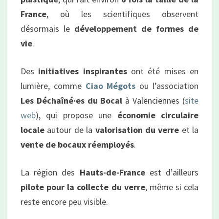
France
, où les scientifiques observent
désormais le
développement de formes de
vie
.
Des
initiatives inspirantes
ont été mises en
lumière, comme
Ciao Mégots
ou l’association
Les Déchaîné·es du Bocal
à Valenciennes (
site
web
), qui propose une
économie circulaire
locale
autour de la
valorisation du verre
et la
vente de bocaux réemployés
.
La région des
Hauts-de-France
est d’ailleurs
pilote pour la collecte du verre
, même si cela
reste encore peu visible.