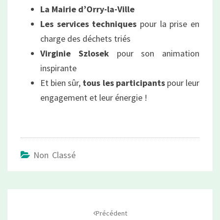
La Mairie d’Orry-la-Ville
Les services techniques
pour la prise en
charge des déchets triés
Virginie Szlosek
pour son animation
inspirante
Et bien sûr,
tous les participants
pour leur
engagement et leur énergie !
Non Classé
Navigation
d'article
Précédent