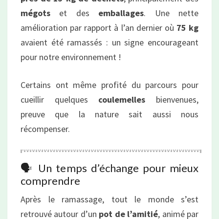
mégots
et des
emballages
. Une nette
amélioration par rapport à l’an dernier où
75 kg
avaient été ramassés : un signe encourageant
pour notre environnement !
Certains ont même profité du parcours pour
cueillir quelques
coulemelles
bienvenues,
preuve que la nature sait aussi nous
récompenser.
🗣️ Un temps d’échange pour mieux
comprendre
Après le ramassage, tout le monde s’est
retrouvé autour d’un
pot de l’amitié
, animé par