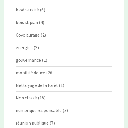
biodiversité
(6)
bois st jean
(4)
Covoiturage
(2)
énergies
(3)
gouvernance
(2)
mobilité douce
(26)
Nettoyage de la forêt
(1)
Non classé
(18)
numérique responsable
(3)
réunion publique
(7)