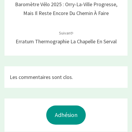
Baromètre Vélo 2025 : Orry-La-Ville Progresse,
Mais Il Reste Encore Du Chemin À Faire
Suivant
Erratum Thermographie La Chapelle En Serval
Les commentaires sont clos.
Adhésion