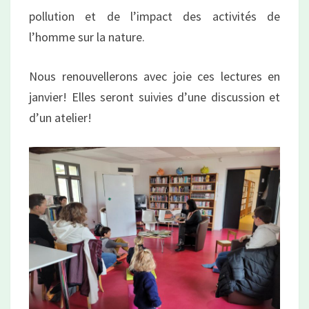
pollution et de l’impact des activités de
l’homme sur la nature.
Nous renouvellerons avec joie ces lectures en
janvier! Elles seront suivies d’une discussion et
d’un atelier!