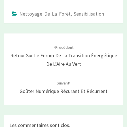
Nettoyage De La Forêt
,
Sensibilisation
Navigation
d'article
Précédent
Retour Sur Le Forum De La Transition Énergétique
De L’Aire Au Vert
Suivant
Goûter Numérique Récurant Et Récurrent
Les commentaires sont clos.