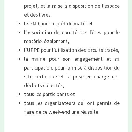
projet, et la mise à disposition de l’espace
et des livres
le PNR pour le prêt de matériel,
l’association du comité des fêtes pour le
matériel également,
l’UPPE pour l’utilisation des circuits tracés,
la mairie pour son engagement et sa
participation, pour la mise à disposition du
site technique et la prise en charge des
déchets collectés,
tous les participants et
tous les organisateurs qui ont permis de
faire de ce week-end une réussite