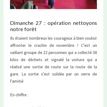
Dimanche 27 : opération nettoyons
notre forêt
Ils étaient nombreux les courageux à bien vouloir
affronter le crachin de novembre ! C’est un
vaillant groupe de 22 personnes qui a collecté 38
kilos de déchets et signalé la voiture qui a
réalisé une sortie de route sur la route de la
gare. La sortie s’est soldée par un verre de
l’amitié
En chiffre :