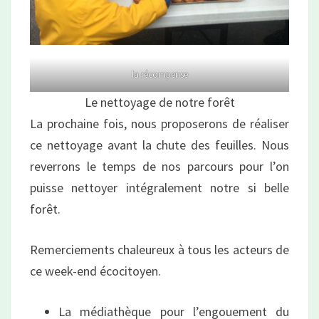
la récompense
Le nettoyage de notre forêt
La prochaine fois, nous proposerons de réaliser
ce nettoyage avant la chute des feuilles. Nous
reverrons le temps de nos parcours pour l’on
puisse nettoyer intégralement notre si belle
forêt.
Remerciements chaleureux à tous les acteurs de
ce week-end écocitoyen.
La médiathèque pour l’engouement du