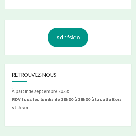
Adhésion
RETROUVEZ-NOUS
À partir de septembre 2023:
RDV tous les lundis de 18h30 à 19h30 à la salle Bois
st Jean